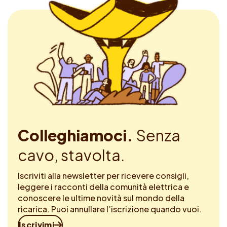
Colleghiamoci.
Senza
cavo, stavolta.
Iscriviti alla newsletter per ricevere consigli,
leggere i racconti della comunità elettrica e
conoscere le ultime novità sul mondo della
ricarica. Puoi annullare l’iscrizione quando vuoi.
Iscrivimi