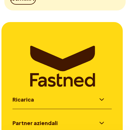
Ricarica
Partner aziendali