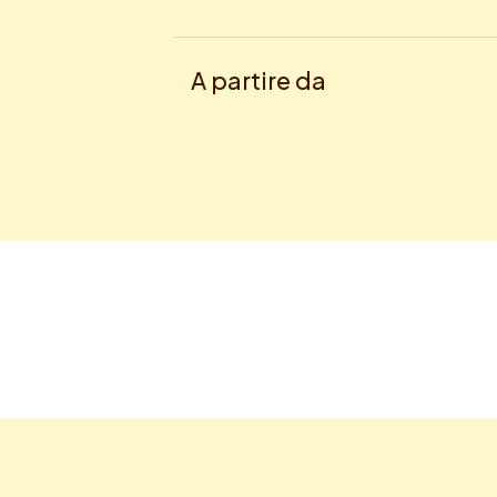
A partire da