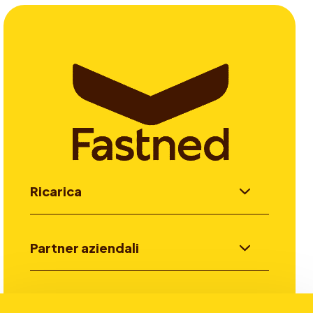
Ricarica
Partner aziendali
Investitori