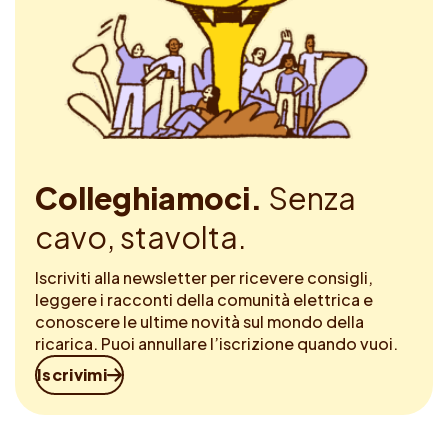
Colleghiamoci.
Senza
cavo, stavolta.
Iscriviti alla newsletter per ricevere consigli,
leggere i racconti della comunità elettrica e
conoscere le ultime novità sul mondo della
ricarica. Puoi annullare l’iscrizione quando vuoi.
Iscrivimi