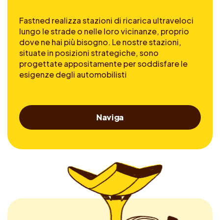
Fastned realizza stazioni di ricarica ultraveloci
lungo le strade o nelle loro vicinanze, proprio
dove ne hai più bisogno. Le nostre stazioni,
situate in posizioni strategiche, sono
progettate appositamente per soddisfare le
esigenze degli automobilisti
Naviga