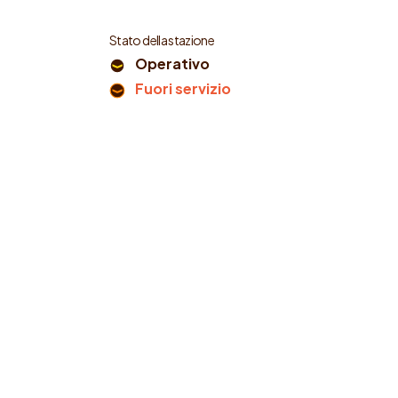
Stato della stazione
Operativo
Fuori servizio