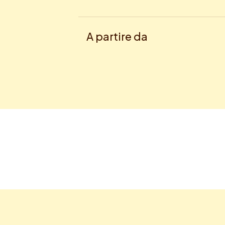
A partire da