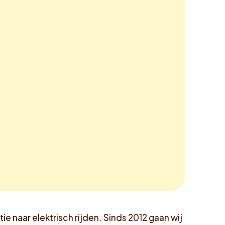
ie naar elektrisch rijden. Sinds 2012 gaan wij