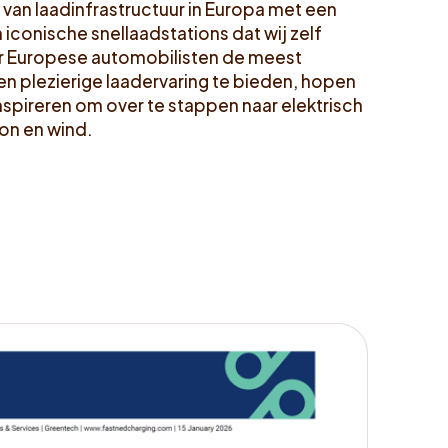
 van laadinfrastructuur in Europa met een
 iconische snellaadstations dat wij zelf
 Europese automobilisten de meest
n plezierige laadervaring te bieden, hopen
nspireren om over te stappen naar elektrisch
zon en wind.