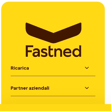
Ricarica
Partner aziendali
Investitori