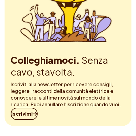
Colleghiamoci.
Senza
cavo, stavolta.
Iscriviti alla newsletter per ricevere consigli,
leggere i racconti della comunità elettrica e
conoscere le ultime novità sul mondo della
ricarica. Puoi annullare l’iscrizione quando vuoi.
Iscrivimi