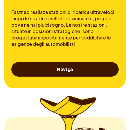
Fastned realizza stazioni di ricarica ultraveloci
lungo le strade o nelle loro vicinanze, proprio
dove ne hai più bisogno. Le nostre stazioni,
situate in posizioni strategiche, sono
progettate appositamente per soddisfare le
esigenze degli automobilisti
Naviga