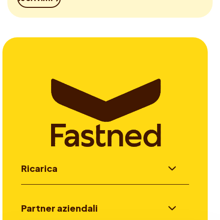
Ricarica
Partner aziendali