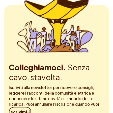
Colleghiamoci.
Senza
cavo, stavolta.
Iscriviti alla newsletter per ricevere consigli,
leggere i racconti della comunità elettrica e
conoscere le ultime novità sul mondo della
ricarica. Puoi annullare l’iscrizione quando vuoi.
Iscrivimi