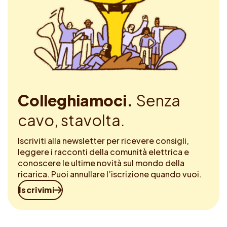
Colleghiamoci.
Senza
cavo, stavolta.
Iscriviti alla newsletter per ricevere consigli,
leggere i racconti della comunità elettrica e
conoscere le ultime novità sul mondo della
ricarica. Puoi annullare l’iscrizione quando vuoi.
Iscrivimi