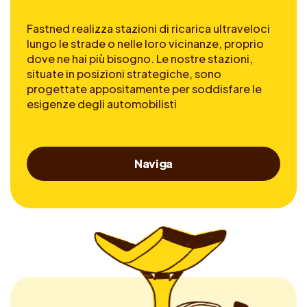
Fastned realizza stazioni di ricarica ultraveloci
lungo le strade o nelle loro vicinanze, proprio
dove ne hai più bisogno. Le nostre stazioni,
situate in posizioni strategiche, sono
progettate appositamente per soddisfare le
esigenze degli automobilisti
Naviga