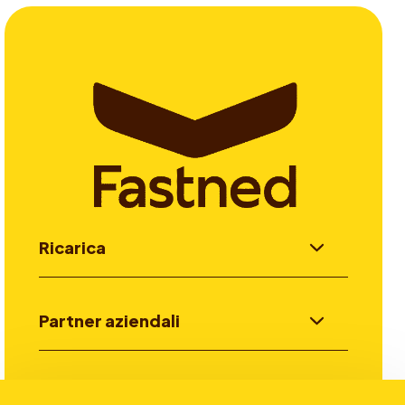
Ricarica
Partner aziendali
Investitori