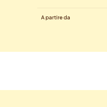
A partire da