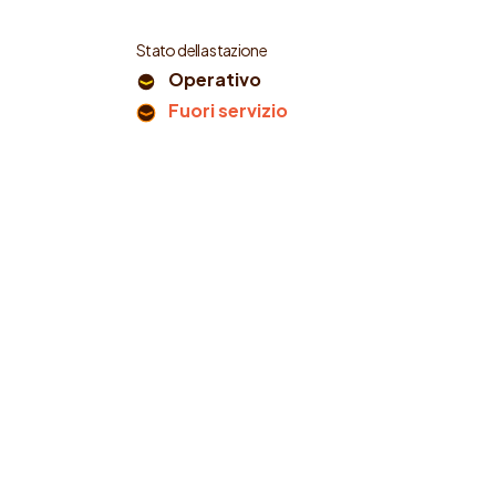
Stato della stazione
Operativo
Fuori servizio