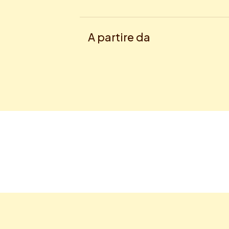
A partire da