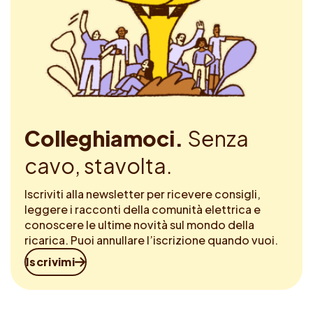
Colleghiamoci.
Senza
cavo, stavolta.
Iscriviti alla newsletter per ricevere consigli,
leggere i racconti della comunità elettrica e
conoscere le ultime novità sul mondo della
ricarica. Puoi annullare l’iscrizione quando vuoi.
Iscrivimi