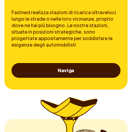
Fastned realizza stazioni di ricarica ultraveloci
lungo le strade o nelle loro vicinanze, proprio
dove ne hai più bisogno. Le nostre stazioni,
situate in posizioni strategiche, sono
progettate appositamente per soddisfare le
esigenze degli automobilisti
Naviga