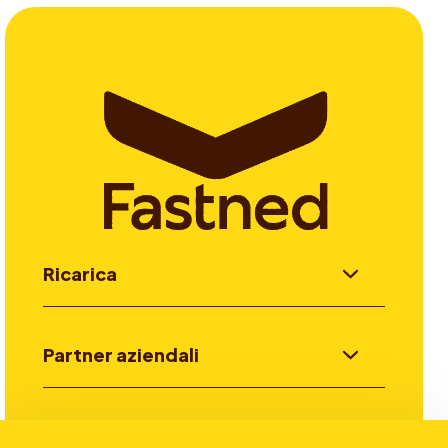
Ricarica
Partner aziendali
Investitori