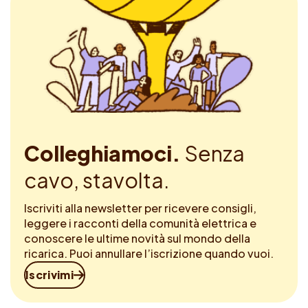
Colleghiamoci.
Senza
cavo, stavolta.
Iscriviti alla newsletter per ricevere consigli,
leggere i racconti della comunità elettrica e
conoscere le ultime novità sul mondo della
ricarica. Puoi annullare l’iscrizione quando vuoi.
Iscrivimi