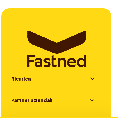
Ricarica
Partner aziendali