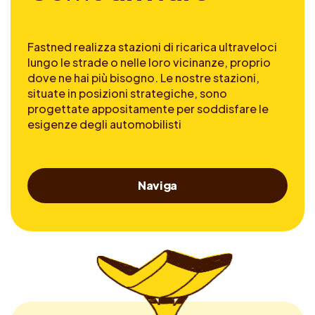
Fastned realizza stazioni di ricarica ultraveloci
lungo le strade o nelle loro vicinanze, proprio
dove ne hai più bisogno. Le nostre stazioni,
situate in posizioni strategiche, sono
progettate appositamente per soddisfare le
esigenze degli automobilisti
Naviga