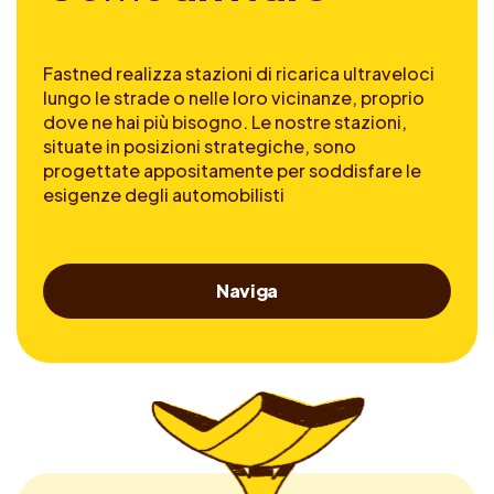
Fastned realizza stazioni di ricarica ultraveloci
lungo le strade o nelle loro vicinanze, proprio
dove ne hai più bisogno. Le nostre stazioni,
situate in posizioni strategiche, sono
progettate appositamente per soddisfare le
esigenze degli automobilisti
Naviga