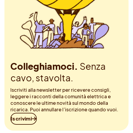
Colleghiamoci.
Senza
cavo, stavolta.
Iscriviti alla newsletter per ricevere consigli,
leggere i racconti della comunità elettrica e
conoscere le ultime novità sul mondo della
ricarica. Puoi annullare l’iscrizione quando vuoi.
Iscrivimi