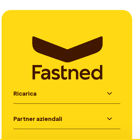
Ricarica
Partner aziendali