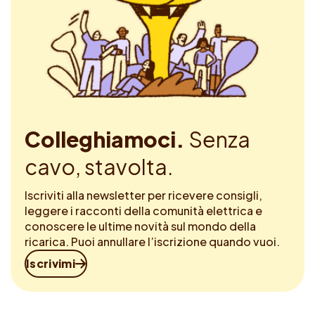
Colleghiamoci.
Senza
cavo, stavolta.
Iscriviti alla newsletter per ricevere consigli,
leggere i racconti della comunità elettrica e
conoscere le ultime novità sul mondo della
ricarica. Puoi annullare l’iscrizione quando vuoi.
Iscrivimi