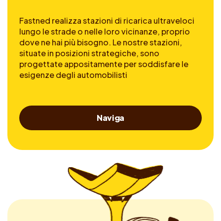
Fastned realizza stazioni di ricarica ultraveloci
lungo le strade o nelle loro vicinanze, proprio
dove ne hai più bisogno. Le nostre stazioni,
situate in posizioni strategiche, sono
progettate appositamente per soddisfare le
esigenze degli automobilisti
Naviga