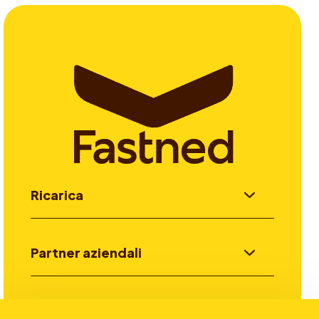
Ricarica
Partner aziendali
Investitori