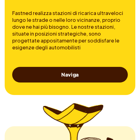
Fastned realizza stazioni di ricarica ultraveloci
lungo le strade o nelle loro vicinanze, proprio
dove ne hai più bisogno. Le nostre stazioni,
situate in posizioni strategiche, sono
progettate appositamente per soddisfare le
esigenze degli automobilisti
Naviga