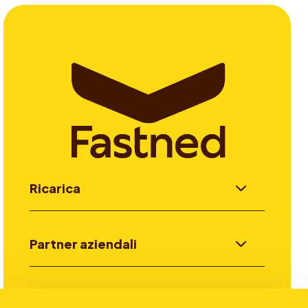
Ricarica
Partner aziendali
Investitori