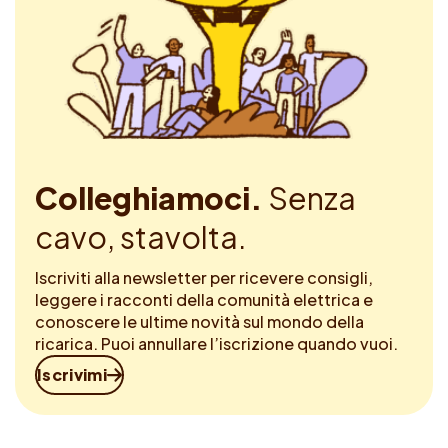
Colleghiamoci.
Senza
cavo, stavolta.
Iscriviti alla newsletter per ricevere consigli,
leggere i racconti della comunità elettrica e
conoscere le ultime novità sul mondo della
ricarica. Puoi annullare l’iscrizione quando vuoi.
Iscrivimi