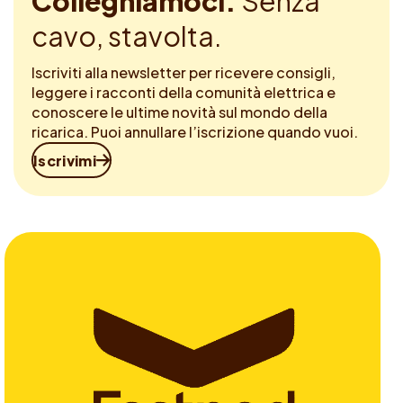
Colleghiamoci.
Senza
cavo, stavolta.
Iscriviti alla newsletter per ricevere consigli,
leggere i racconti della comunità elettrica e
conoscere le ultime novità sul mondo della
ricarica. Puoi annullare l’iscrizione quando vuoi.
Iscrivimi