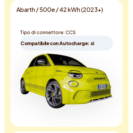
Abarth / 500e / 42 kWh (2023+)
Tipo di connettore: CCS
Compatibile con Autocharge: si