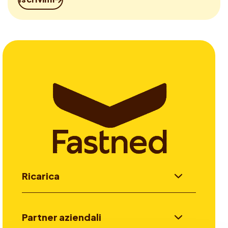
Ricarica
Partner aziendali