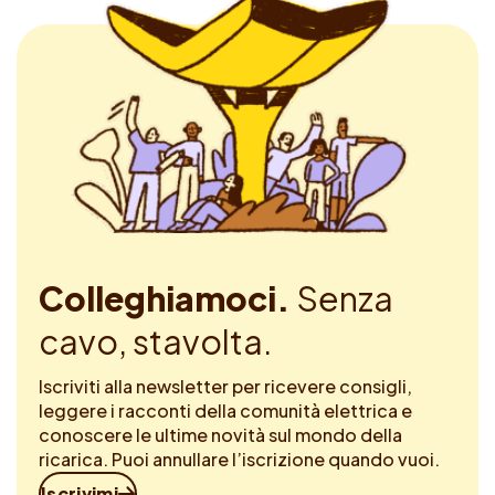
Colleghiamoci.
Senza
cavo, stavolta.
Iscriviti alla newsletter per ricevere consigli,
leggere i racconti della comunità elettrica e
conoscere le ultime novità sul mondo della
ricarica. Puoi annullare l’iscrizione quando vuoi.
Iscrivimi