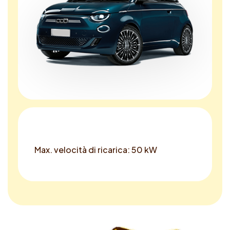
Max. velocità di ricarica: 50 kW