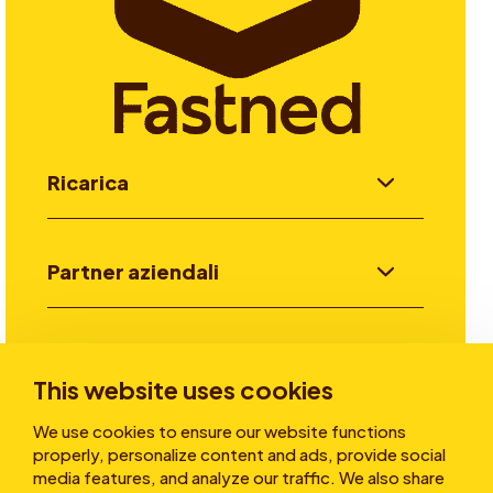
Ricarica
Partner aziendali
Investitori
This website uses cookies
We use cookies to ensure our website functions
Storie
properly, personalize content and ads, provide social
media features, and analyze our traffic. We also share