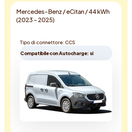
Mercedes-Benz / eCitan / 44 kWh
(2023 - 2025)
Tipo di connettore: CCS
Compatibile con Autocharge: si