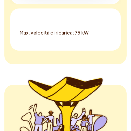
Max. velocità di ricarica: 75 kW