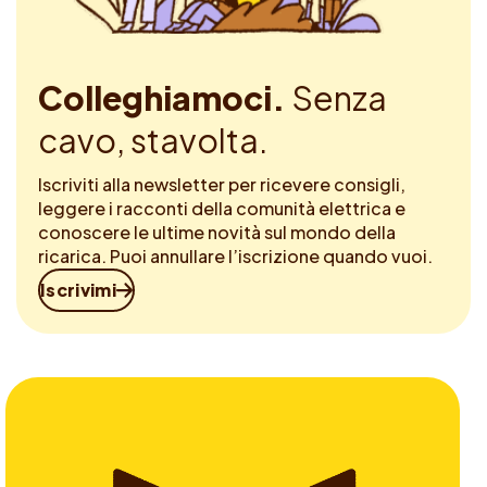
Colleghiamoci.
Senza
cavo, stavolta.
Iscriviti alla newsletter per ricevere consigli,
leggere i racconti della comunità elettrica e
conoscere le ultime novità sul mondo della
ricarica. Puoi annullare l’iscrizione quando vuoi.
Iscrivimi