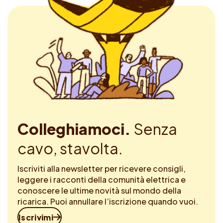
Colleghiamoci.
Senza
cavo, stavolta.
Iscriviti alla newsletter per ricevere consigli,
leggere i racconti della comunità elettrica e
conoscere le ultime novità sul mondo della
ricarica. Puoi annullare l’iscrizione quando vuoi.
Iscrivimi