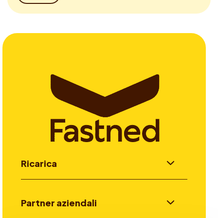
Ricarica
Partner aziendali