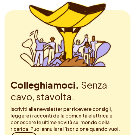
Colleghiamoci.
Senza
cavo, stavolta.
Iscriviti alla newsletter per ricevere consigli,
leggere i racconti della comunità elettrica e
conoscere le ultime novità sul mondo della
ricarica. Puoi annullare l’iscrizione quando vuoi.