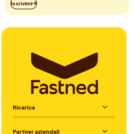
Iscrivimi
Ricarica
Partner aziendali