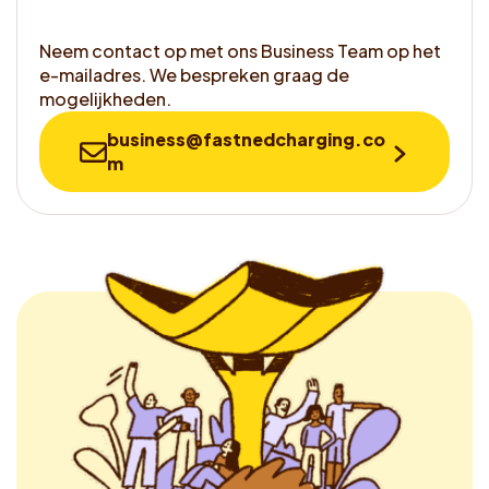
Neem contact op met ons Business Team op het
e-mailadres. We bespreken graag de
mogelijkheden.
business@fastnedcharging.co
m