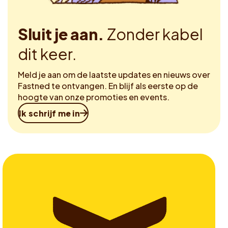
Sluit je aan.
Zonder kabel
dit keer.
Meld je aan om de laatste updates en nieuws over
Fastned te ontvangen. En blijf als eerste op de
hoogte van onze promoties en events.
Ik schrijf me in