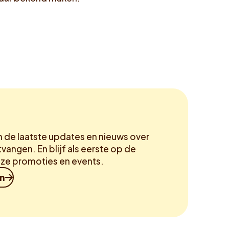
m de laatste updates en nieuws over
vangen. En blijf als eerste op de
ze promoties en events.
in