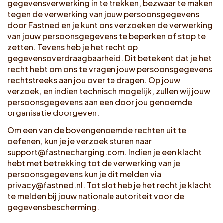
gegevensverwerking in te trekken, bezwaar te maken
tegen de verwerking van jouw persoonsgegevens
door Fastned en je kunt ons verzoeken de verwerking
van jouw persoonsgegevens te beperken of stop te
zetten. Tevens heb je het recht op
gegevensoverdraagbaarheid. Dit betekent dat je het
recht hebt om ons te vragen jouw persoonsgegevens
rechtstreeks aan jou over te dragen. Op jouw
verzoek, en indien technisch mogelijk, zullen wij jouw
persoonsgegevens aan een door jou genoemde
organisatie doorgeven.
Om een van de bovengenoemde rechten uit te
oefenen, kun je je verzoek sturen naar
support@fastnecharging.com
. Indien je een klacht
hebt met betrekking tot de verwerking van je
persoonsgegevens kun je dit melden via
privacy@fastned.nl
. Tot slot heb je het recht je klacht
te melden bij jouw nationale autoriteit voor de
gegevensbescherming.