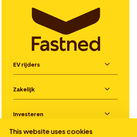
EV rijders
Zakelijk
Investeren
This website uses cookies