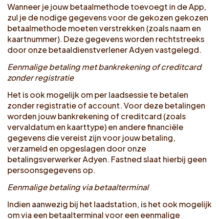
Wanneer je jouw betaalmethode toevoegt in de App,
zul je de nodige gegevens voor de gekozen gekozen
betaalmethode moeten verstrekken (zoals naam en
kaartnummer). Deze gegevens worden rechtstreeks
door onze betaaldienstverlener Adyen vastgelegd.
Eenmalige betaling met bankrekening of creditcard
zonder registratie
Het is ook mogelijk om per laadsessie te betalen
zonder registratie of account. Voor deze betalingen
worden jouw bankrekening of creditcard (zoals
vervaldatum en kaarttype) en andere financiële
gegevens die vereist zijn voor jouw betaling,
verzameld en opgeslagen door onze
betalingsverwerker Adyen. Fastned slaat hierbij geen
persoonsgegevens op.
Eenmalige betaling via betaalterminal
Indien aanwezig bij het laadstation, is het ook mogelijk
om via een betaalterminal voor een eenmalige