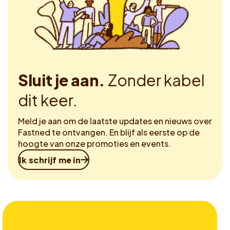
Sluit je aan.
Zonder kabel
dit keer.
Meld je aan om de laatste updates en nieuws over
Fastned te ontvangen. En blijf als eerste op de
hoogte van onze promoties en events.
Ik schrijf me in