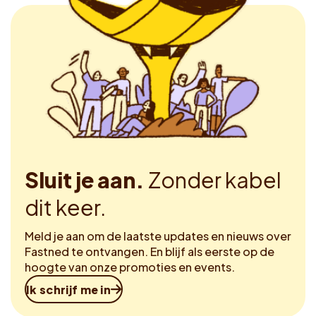
Sluit je aan.
Zonder kabel
dit keer.
Meld je aan om de laatste updates en nieuws over
Fastned te ontvangen. En blijf als eerste op de
hoogte van onze promoties en events.
Ik schrijf me in