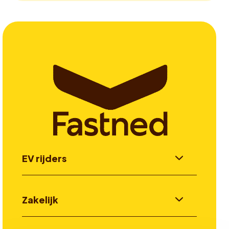
EV rijders
Zakelijk