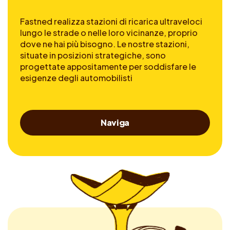
Fastned realizza stazioni di ricarica ultraveloci
lungo le strade o nelle loro vicinanze, proprio
dove ne hai più bisogno. Le nostre stazioni,
situate in posizioni strategiche, sono
progettate appositamente per soddisfare le
esigenze degli automobilisti
Naviga