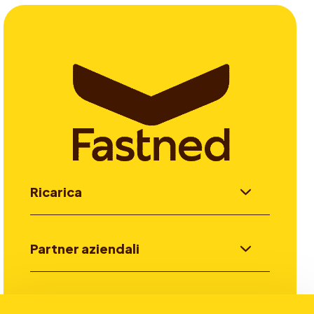
Ricarica
Partner aziendali
Investitori