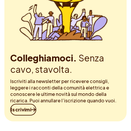
Colleghiamoci.
Senza
cavo, stavolta.
Iscriviti alla newsletter per ricevere consigli,
leggere i racconti della comunità elettrica e
conoscere le ultime novità sul mondo della
ricarica. Puoi annullare l’iscrizione quando vuoi.
Iscrivimi