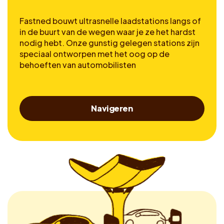
Fastned bouwt ultrasnelle laadstations langs of
in de buurt van de wegen waar je ze het hardst
nodig hebt. Onze gunstig gelegen stations zijn
speciaal ontworpen met het oog op de
behoeften van automobilisten
Navigeren