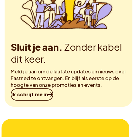
Sluit je aan.
Zonder kabel
dit keer.
Meld je aan om de laatste updates en nieuws over
Fastned te ontvangen. En blijf als eerste op de
hoogte van onze promoties en events.
Ik schrijf me in