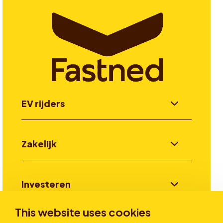
EV rijders
Zakelijk
Investeren
This website uses cookies