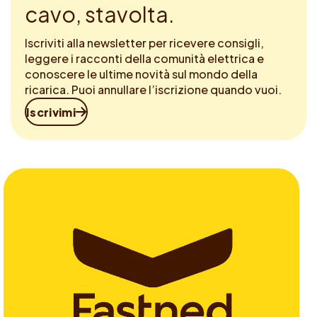
cavo, stavolta.
Iscriviti alla newsletter per ricevere consigli,
leggere i racconti della comunità elettrica e
conoscere le ultime novità sul mondo della
ricarica. Puoi annullare l’iscrizione quando vuoi.
Iscrivimi