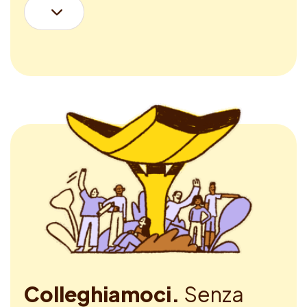
Colleghiamoci.
Senza