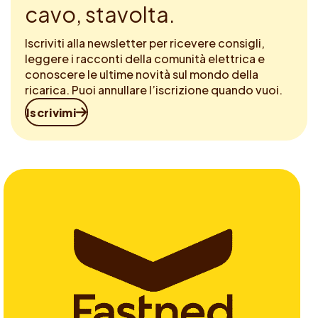
cavo, stavolta.
Iscriviti alla newsletter per ricevere consigli,
leggere i racconti della comunità elettrica e
conoscere le ultime novità sul mondo della
ricarica. Puoi annullare l’iscrizione quando vuoi.
Iscrivimi