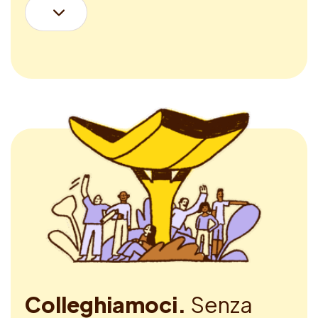
Colleghiamoci.
Senza