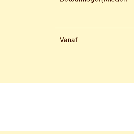
Vanaf