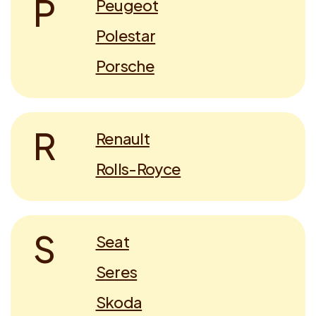
P
Peugeot
Polestar
Porsche
R
Renault
Rolls-Royce
S
Seat
Seres
Skoda