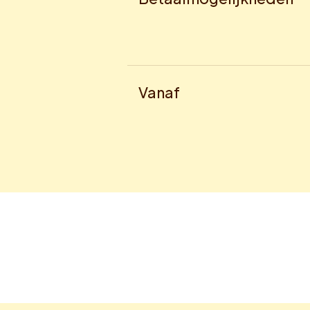
Vanaf