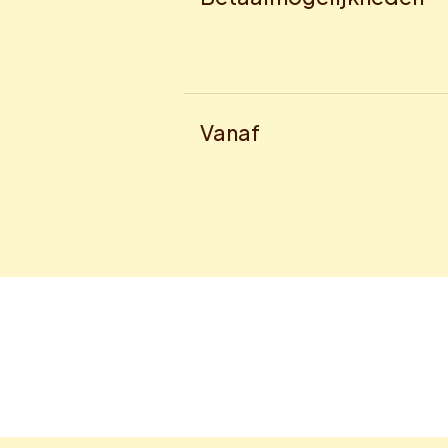
Vanaf