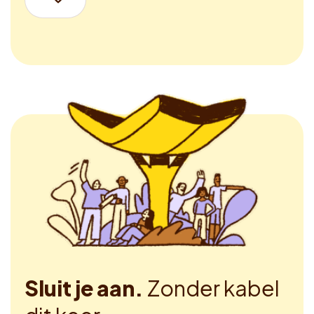
Sluit je aan.
Zonder kabel