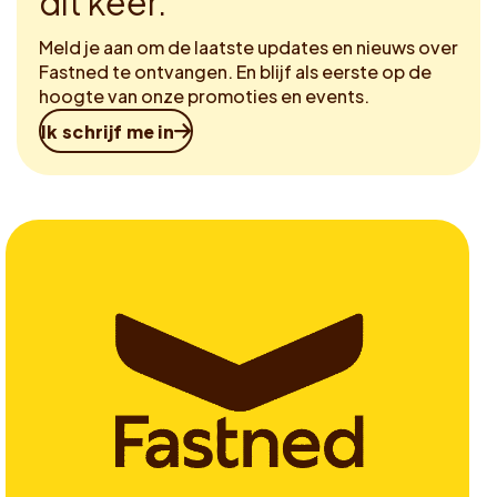
dit keer.
Meld je aan om de laatste updates en nieuws over
Fastned te ontvangen. En blijf als eerste op de
hoogte van onze promoties en events.
Ik schrijf me in