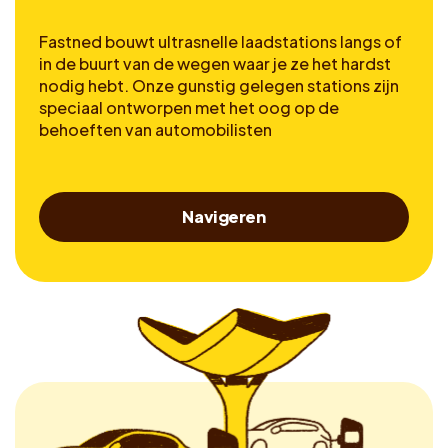
Fastned bouwt ultrasnelle laadstations langs of
in de buurt van de wegen waar je ze het hardst
nodig hebt. Onze gunstig gelegen stations zijn
speciaal ontworpen met het oog op de
behoeften van automobilisten
Navigeren