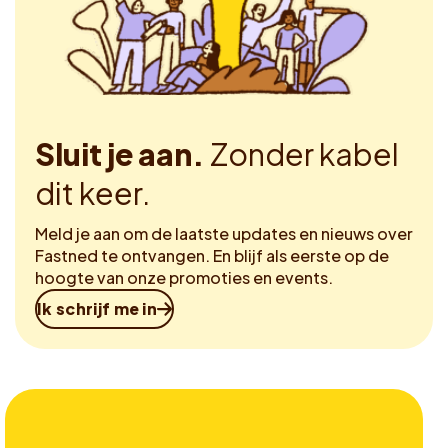
Sluit je aan.
Zonder kabel
dit keer.
Meld je aan om de laatste updates en nieuws over
Fastned te ontvangen. En blijf als eerste op de
hoogte van onze promoties en events.
Ik schrijf me in