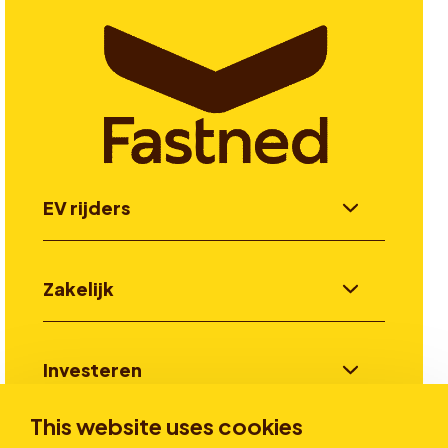
EV rijders
Zakelijk
Investeren
This website uses cookies