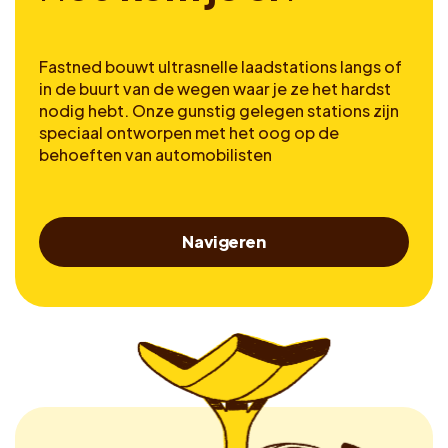
Fastned bouwt ultrasnelle laadstations langs of
in de buurt van de wegen waar je ze het hardst
nodig hebt. Onze gunstig gelegen stations zijn
speciaal ontworpen met het oog op de
behoeften van automobilisten
Navigeren