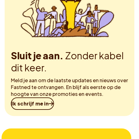
Sluit je aan.
Zonder kabel
dit keer.
Meld je aan om de laatste updates en nieuws over
Fastned te ontvangen. En blijf als eerste op de
hoogte van onze promoties en events.
Ik schrijf me in