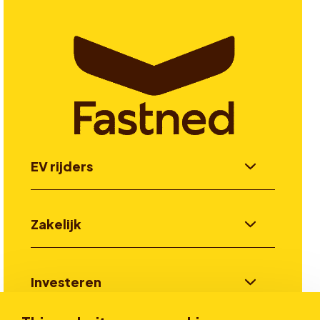
EV rijders
Zakelijk
Investeren