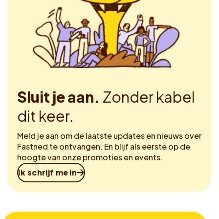
Sluit je aan.
Zonder kabel
dit keer.
Meld je aan om de laatste updates en nieuws over
Fastned te ontvangen. En blijf als eerste op de
hoogte van onze promoties en events.
Ik schrijf me in