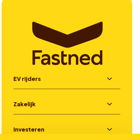
EV rijders
Zakelijk
Investeren