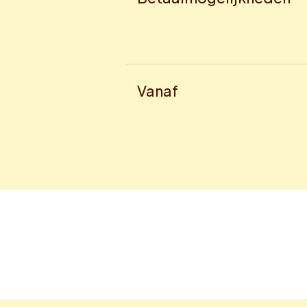
Vanaf