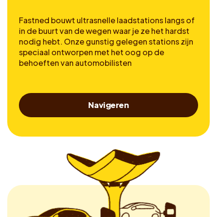
Fastned bouwt ultrasnelle laadstations langs of
in de buurt van de wegen waar je ze het hardst
nodig hebt. Onze gunstig gelegen stations zijn
speciaal ontworpen met het oog op de
behoeften van automobilisten
Navigeren