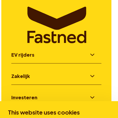
EV rijders
Zakelijk
Investeren
This website uses cookies