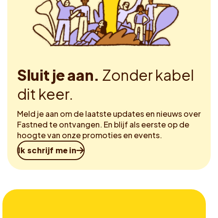
Sluit je aan.
Zonder kabel
dit keer.
Meld je aan om de laatste updates en nieuws over
Fastned te ontvangen. En blijf als eerste op de
hoogte van onze promoties en events.
Ik schrijf me in