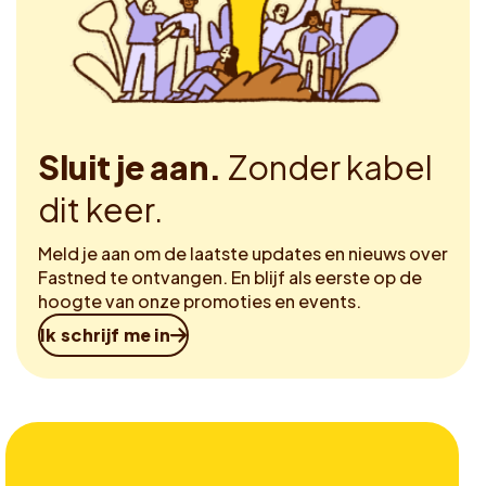
Sluit je aan.
Zonder kabel
dit keer.
Meld je aan om de laatste updates en nieuws over
Fastned te ontvangen. En blijf als eerste op de
hoogte van onze promoties en events.
Ik schrijf me in