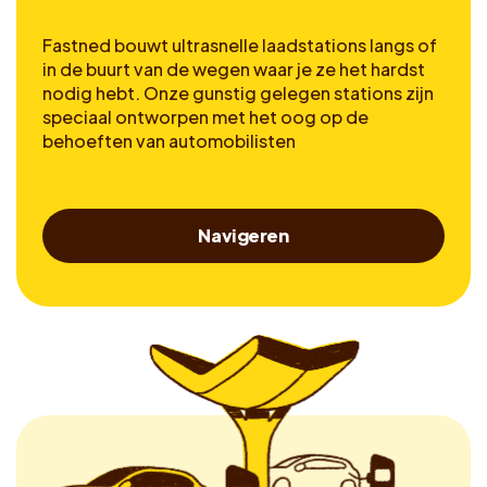
Fastned bouwt ultrasnelle laadstations langs of
in de buurt van de wegen waar je ze het hardst
nodig hebt. Onze gunstig gelegen stations zijn
speciaal ontworpen met het oog op de
behoeften van automobilisten
Navigeren