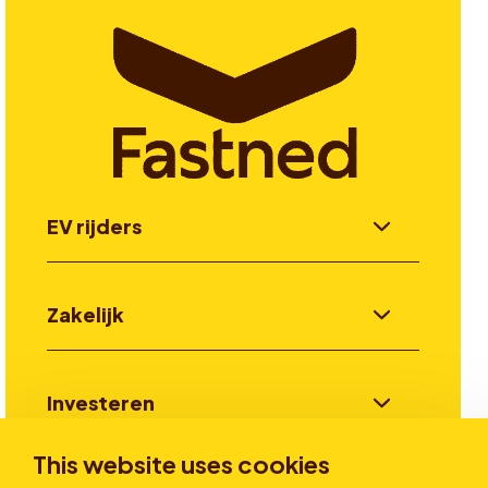
EV rijders
Zakelijk
Investeren
This website uses cookies