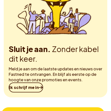
Sluit je aan.
Zonder kabel
dit keer.
Meld je aan om de laatste updates en nieuws over
Fastned te ontvangen. En blijf als eerste op de
hoogte van onze promoties en events.
Ik schrijf me in