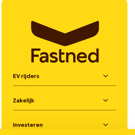
EV rijders
Zakelijk
Investeren