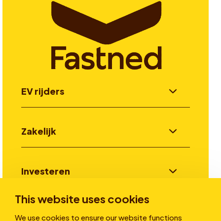
EV rijders
Zakelijk
Investeren
This website uses cookies
Verhalen
We use cookies to ensure our website functions