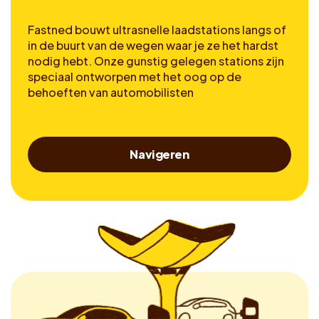
Fastned bouwt ultrasnelle laadstations langs of
in de buurt van de wegen waar je ze het hardst
nodig hebt. Onze gunstig gelegen stations zijn
speciaal ontworpen met het oog op de
behoeften van automobilisten
Navigeren