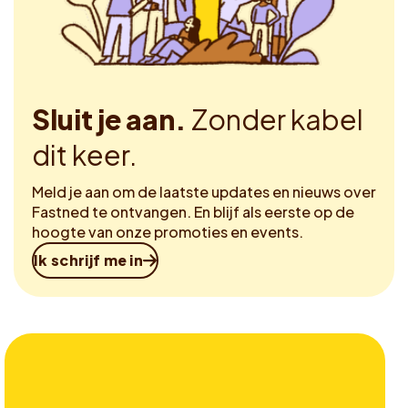
Sluit je aan.
Zonder kabel
dit keer.
Meld je aan om de laatste updates en nieuws over
Fastned te ontvangen. En blijf als eerste op de
hoogte van onze promoties en events.
Ik schrijf me in