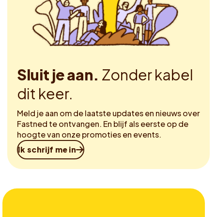
Sluit je aan.
Zonder kabel
dit keer.
Meld je aan om de laatste updates en nieuws over
Fastned te ontvangen. En blijf als eerste op de
hoogte van onze promoties en events.
Ik schrijf me in