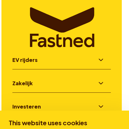
EV rijders
Zakelijk
Investeren
This website uses cookies