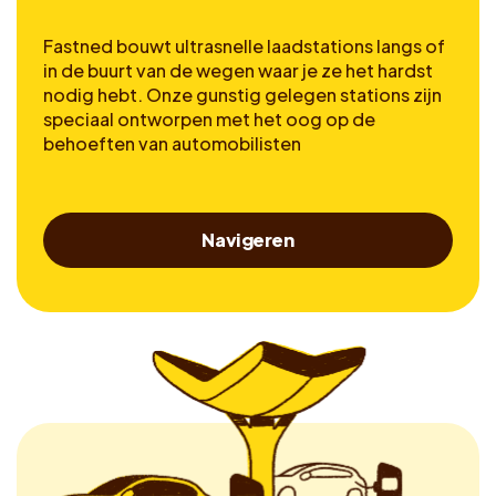
Fastned bouwt ultrasnelle laadstations langs of
in de buurt van de wegen waar je ze het hardst
nodig hebt. Onze gunstig gelegen stations zijn
speciaal ontworpen met het oog op de
behoeften van automobilisten
Navigeren