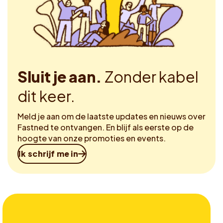
Sluit je aan.
Zonder kabel
dit keer.
Meld je aan om de laatste updates en nieuws over
Fastned te ontvangen. En blijf als eerste op de
hoogte van onze promoties en events.
Ik schrijf me in