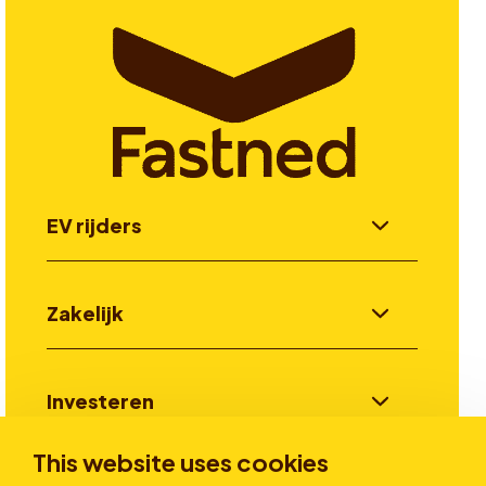
EV rijders
Zakelijk
Investeren
This website uses cookies