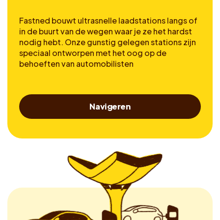
Fastned bouwt ultrasnelle laadstations langs of
in de buurt van de wegen waar je ze het hardst
nodig hebt. Onze gunstig gelegen stations zijn
speciaal ontworpen met het oog op de
behoeften van automobilisten
Navigeren