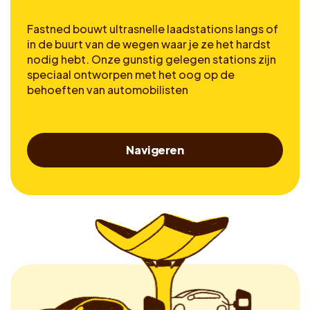
Fastned bouwt ultrasnelle laadstations langs of
in de buurt van de wegen waar je ze het hardst
nodig hebt. Onze gunstig gelegen stations zijn
speciaal ontworpen met het oog op de
behoeften van automobilisten
Navigeren