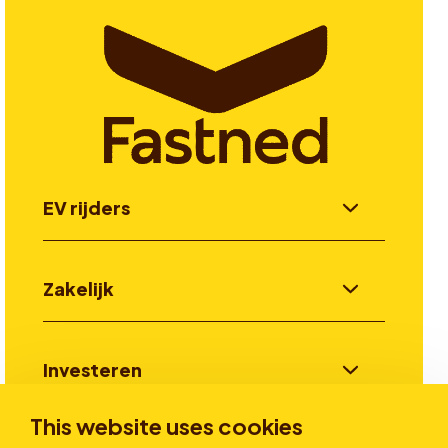
EV rijders
Zakelijk
Investeren
This website uses cookies