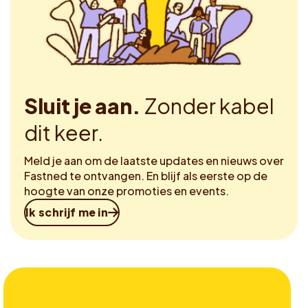
Sluit je aan.
Zonder kabel
dit keer.
Meld je aan om de laatste updates en nieuws over
Fastned te ontvangen. En blijf als eerste op de
hoogte van onze promoties en events.
Ik schrijf me in