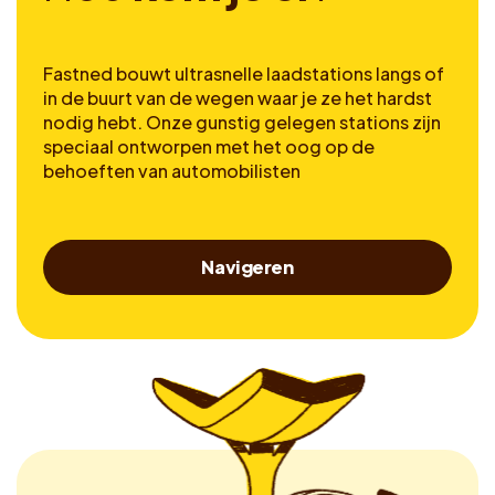
Fastned bouwt ultrasnelle laadstations langs of
in de buurt van de wegen waar je ze het hardst
nodig hebt. Onze gunstig gelegen stations zijn
speciaal ontworpen met het oog op de
behoeften van automobilisten
Navigeren