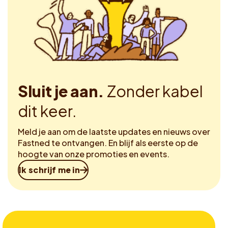
Sluit je aan.
Zonder kabel
dit keer.
Meld je aan om de laatste updates en nieuws over
Fastned te ontvangen. En blijf als eerste op de
hoogte van onze promoties en events.
Ik schrijf me in