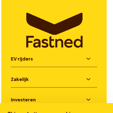
EV rijders
Zakelijk
Investeren