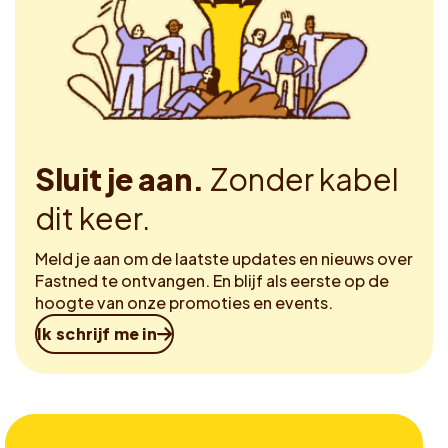
Sluit je aan.
Zonder kabel
dit keer.
Meld je aan om de laatste updates en nieuws over
Fastned te ontvangen. En blijf als eerste op de
hoogte van onze promoties en events.
Ik schrijf me in