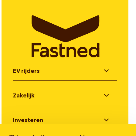
EV rijders
Zakelijk
Investeren