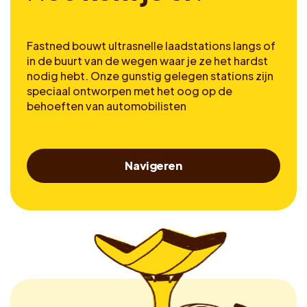
Fastned bouwt ultrasnelle laadstations langs of
in de buurt van de wegen waar je ze het hardst
nodig hebt. Onze gunstig gelegen stations zijn
speciaal ontworpen met het oog op de
behoeften van automobilisten
Navigeren