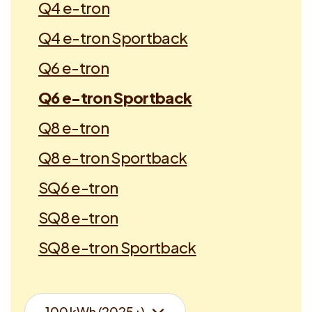
Q4 e-tron
Q4 e-tron Sportback
Q6 e-tron
Q6 e-tron Sportback
Q8 e-tron
Q8 e-tron Sportback
SQ6 e-tron
SQ8 e-tron
SQ8 e-tron Sportback