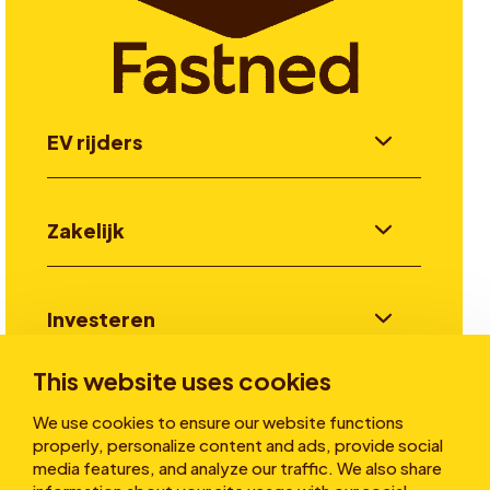
EV rijders
Zakelijk
Investeren
This website uses cookies
Verhalen
We use cookies to ensure our website functions
properly, personalize content and ads, provide social
media features, and analyze our traffic. We also share