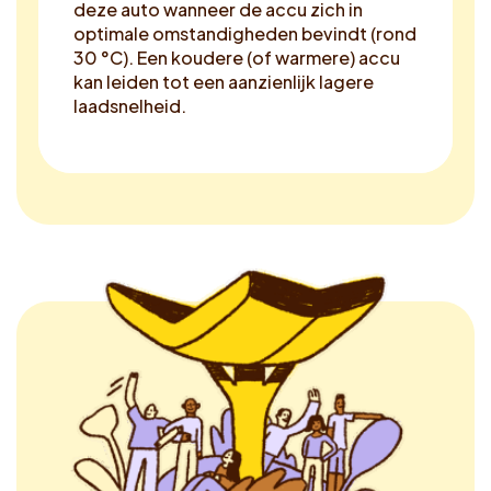
deze auto wanneer de accu zich in
optimale omstandigheden bevindt (rond
30 °C). Een koudere (of warmere) accu
kan leiden tot een aanzienlijk lagere
laadsnelheid.