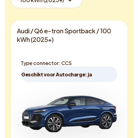
Audi / Q6 e-tron Sportback / 100
kWh (2025+)
Type connector: CCS
Geschikt voor Autocharge: ja