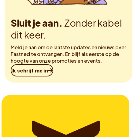
Sluit je aan.
Zonder kabel
dit keer.
Meld je aan om de laatste updates en nieuws over
Fastned te ontvangen. En blijf als eerste op de
hoogte van onze promoties en events.
Ik schrijf me in