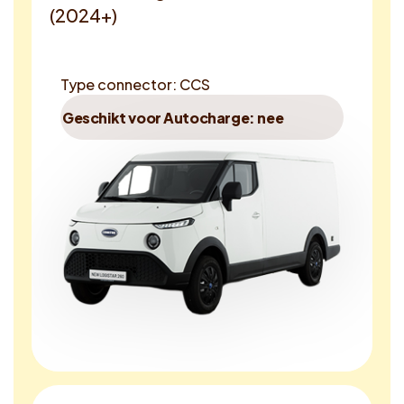
(2024+)
Type connector: CCS
Geschikt voor Autocharge: nee