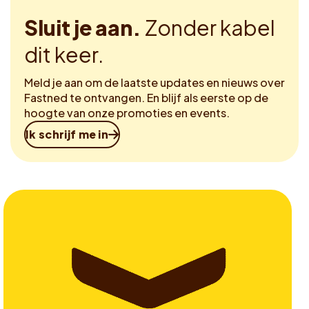
Sluit je aan.
Zonder kabel
dit keer.
Meld je aan om de laatste updates en nieuws over
Fastned te ontvangen. En blijf als eerste op de
hoogte van onze promoties en events.
Ik schrijf me in