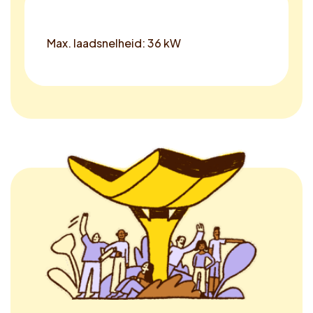
Max. laadsnelheid: 36 kW