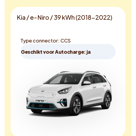
Kia / e-Niro / 39 kWh (2018-2022)
Type connector: CCS
Geschikt voor Autocharge: ja