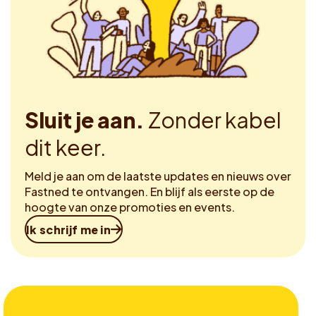
Sluit je aan.
Zonder kabel
dit keer.
Meld je aan om de laatste updates en nieuws over
Fastned te ontvangen. En blijf als eerste op de
hoogte van onze promoties en events.
Ik schrijf me in