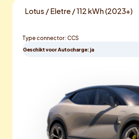
Lotus / Eletre / 112 kWh (2023+)
Type connector: CCS
Geschikt voor Autocharge: ja