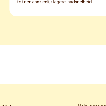
tot een aanzienlijk lagere laadsnelheid.