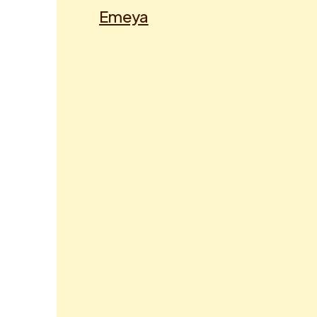
Emeya